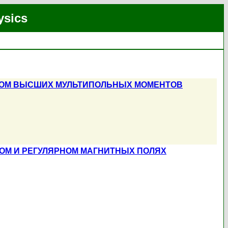
ysics
ЕТОМ ВЫСШИХ МУЛЬТИПОЛЬНЫХ МОМЕНТОВ
М И РЕГУЛЯРНОМ МАГНИТНЫХ ПОЛЯХ