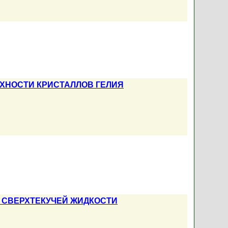
ХНОСТИ КРИСТАЛЛОВ ГЕЛИЯ
 СВЕРХТЕКУЧЕЙ ЖИДКОСТИ