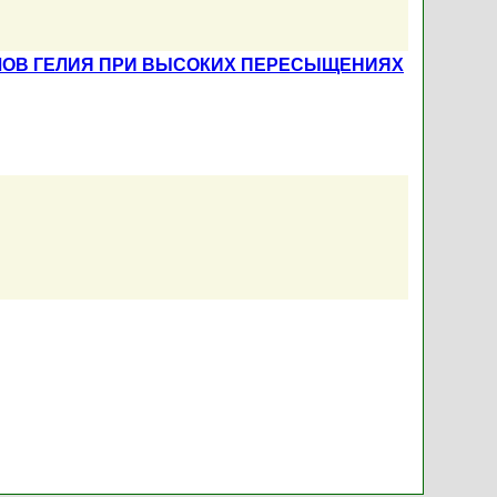
ЛОВ ГЕЛИЯ ПРИ ВЫСОКИХ ПЕРЕСЫЩЕНИЯХ