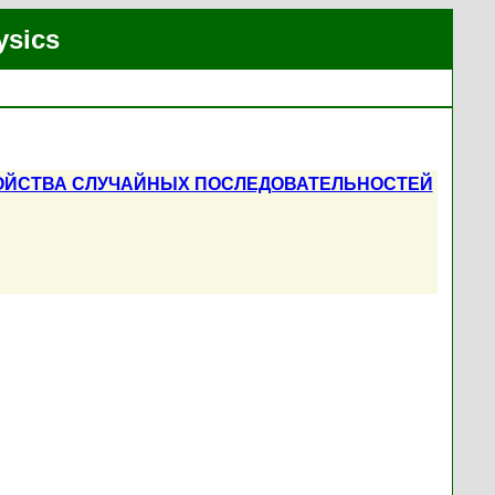
ysics
ВОЙСТВА СЛУЧАЙНЫХ ПОСЛЕДОВАТЕЛЬНОСТЕЙ