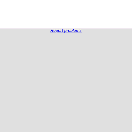
Report problems