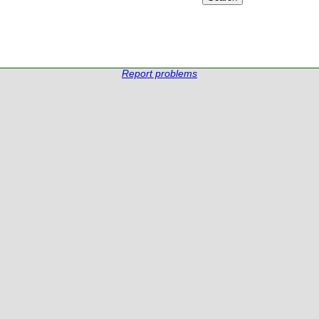
Report problems