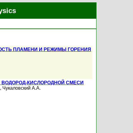
ysics
ОСТЬ ПЛАМЕНИ И РЕЖИМЫ ГОРЕНИЯ
В ВОДОРОД-КИСЛОРОДНОЙ СМЕСИ
,
Чукаловский А.А.