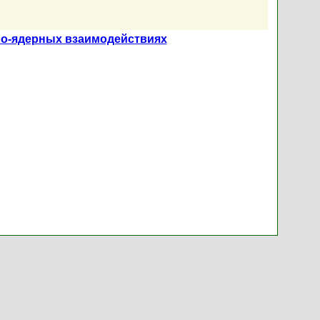
ро-ядерных взаимодействиях