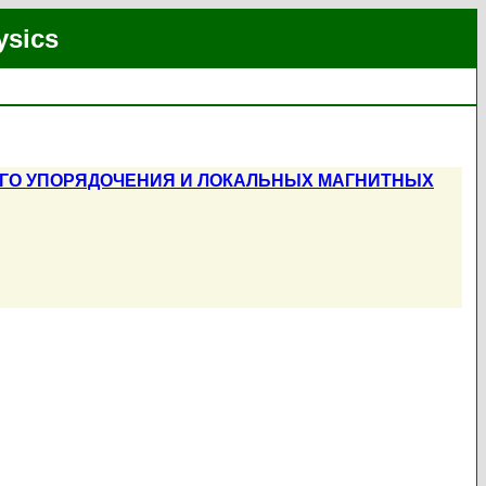
ysics
ОГО УПОРЯДОЧЕНИЯ И ЛОКАЛЬНЫХ МАГНИТНЫХ