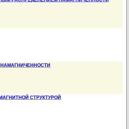
М НАМАГНИЧЕННОСТИ
МАГНИТНОЙ СТРУКТУРОЙ