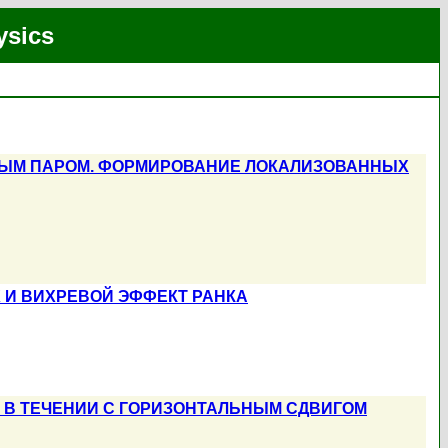
ysics
ЫМ ПАРОМ. ФОРМИРОВАНИЕ ЛОКАЛИЗОВАННЫХ
 И ВИХРЕВОЙ ЭФФЕКТ РАНКА
В ТЕЧЕНИИ С ГОРИЗОНТАЛЬНЫМ СДВИГОМ