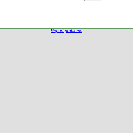
Report problems