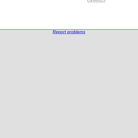
Report problems