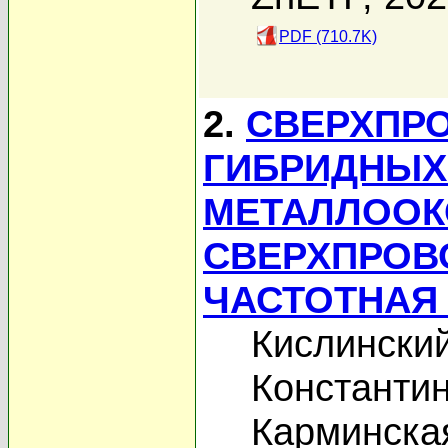
PDF (710.7K)
2.
СВЕРХПР
ГИБРИДНЫХ
МЕТАЛЛОО
СВЕРХПРОВ
ЧАСТОТНАЯ
Кислински
Константин
Карминска