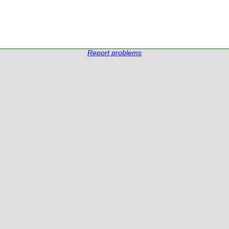
Report problems