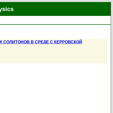
ysics
СОЛИТОНОВ В СРЕДЕ С КЕРРОВСКОЙ