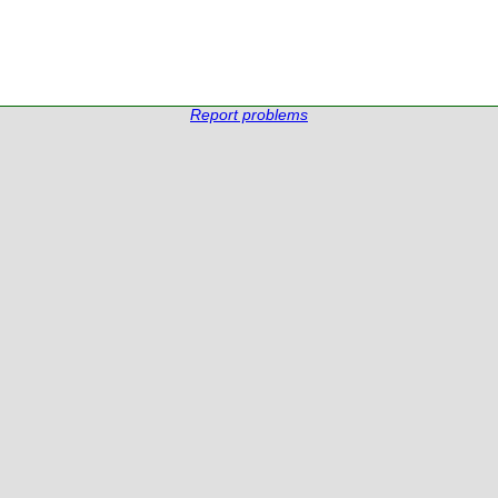
Report problems