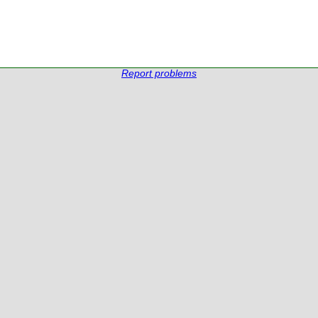
Report problems