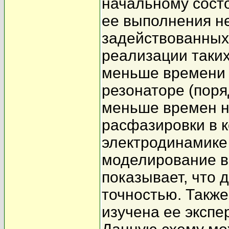
начальному сост
ее выполнения не
задействованных
реализации таких
меньше времени 
резонаторе (поря
меньше времен н
расфазировки в 
электродинамике
моделирование в
показывает, что 
точностью. Такж
изучена ее эксп