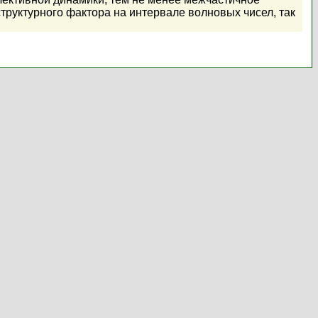
руктурного фактора на интервале волновых чисел, так