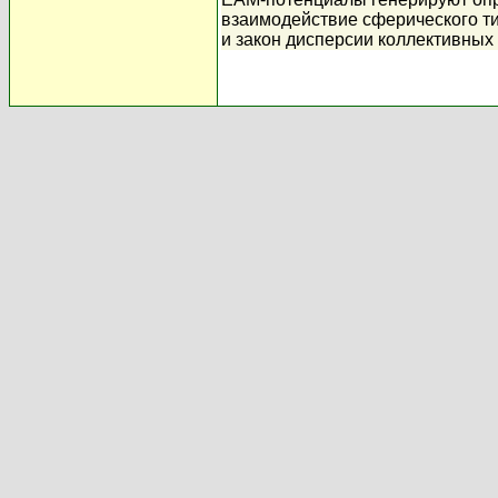
взаимодействие сферического ти
и закон дисперсии коллективных