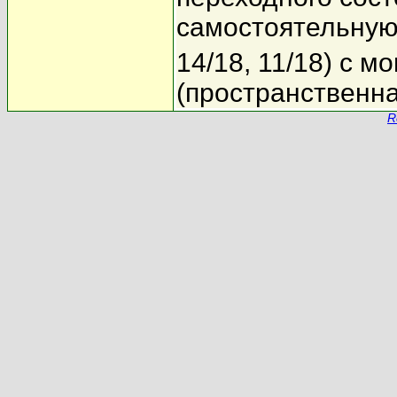
самостоятельную
14/18, 11/18) с 
(пространственна
R