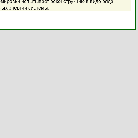
рмировки испытывает реконструкцию в виде ряда
ных энергий системы.