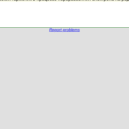
Report problems