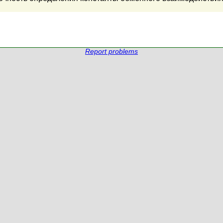
Report problems