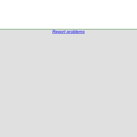
Report problems