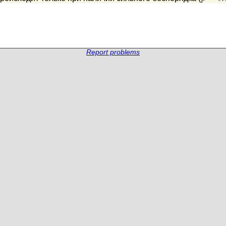
Report problems