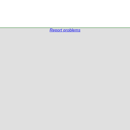
Report problems