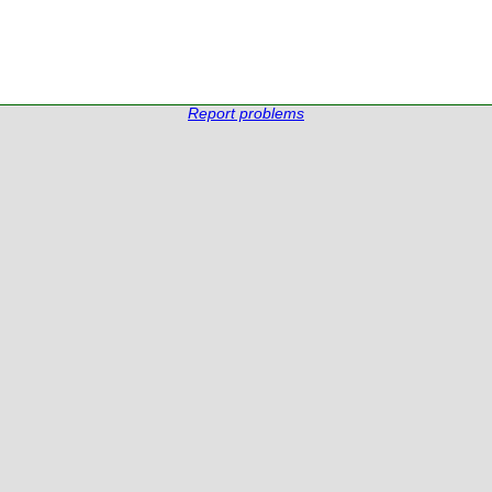
Report problems