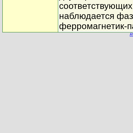
соответствующих
наблюдается фаз
ферромагнетик-п
R