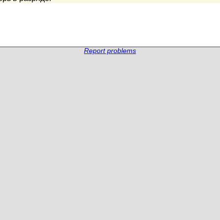
Report problems