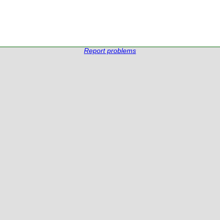
Report problems