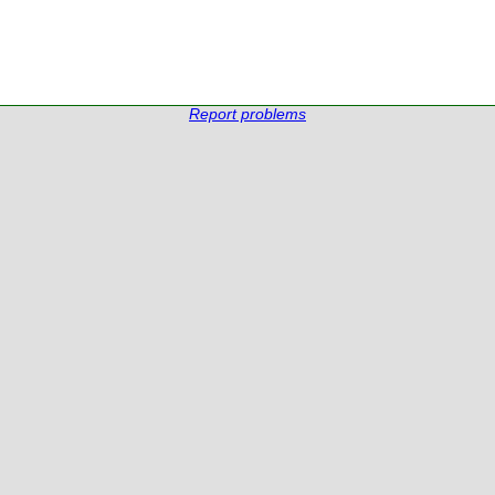
Report problems