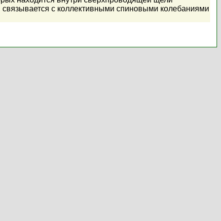
ов связывается с коллективными спиновыми колебаниями