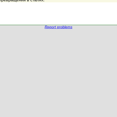
Report problems