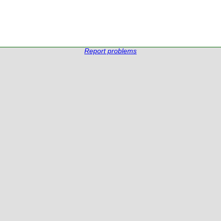
Report problems