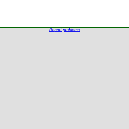
Report problems