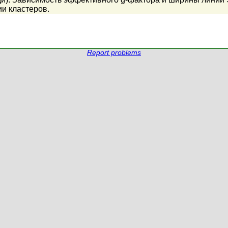
ии кластеров.
Report problems