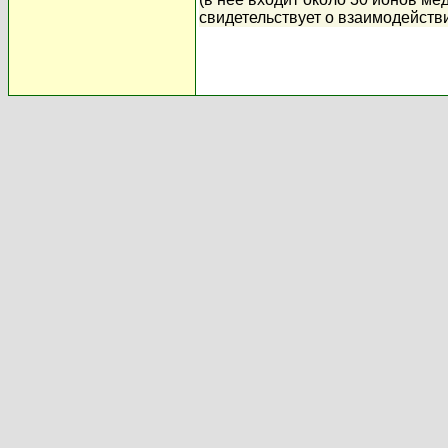
свидетельствует о взаимодейств