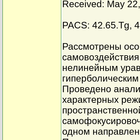
Received: May 22
PACS: 42.65.Tg, 4
Рассмотрены осо
самовоздействия
нелинейным урав
гиперболическим
Проведено анали
характерных реж
пространственно
самофокусировочн
одном направлен