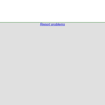
Report problems