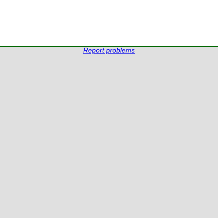
Report problems