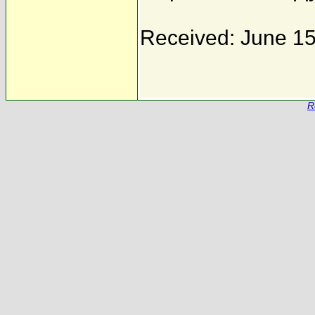
Received: June 15
R