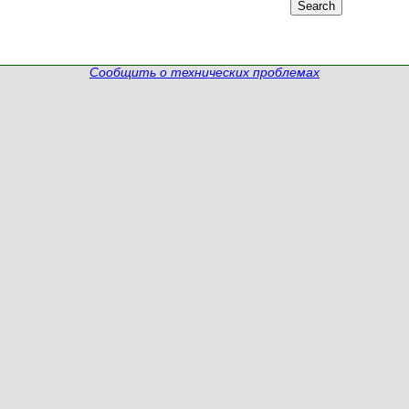
Сообщить о технических проблемах