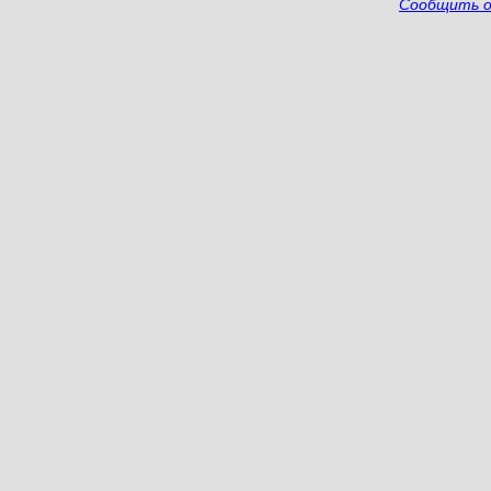
Сообщить о