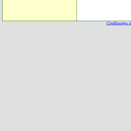
Сообщить о