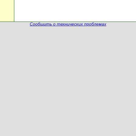
Сообщить о технических проблемах