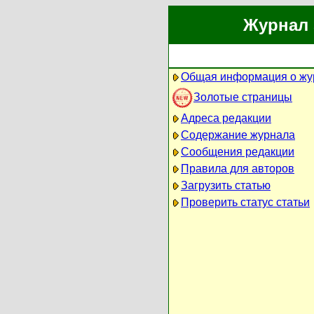
Журнал 
Общая информация о жу
Золотые страницы
Адреса редакции
Содержание журнала
Сообщения редакции
Правила для авторов
Загрузить статью
Проверить статус статьи