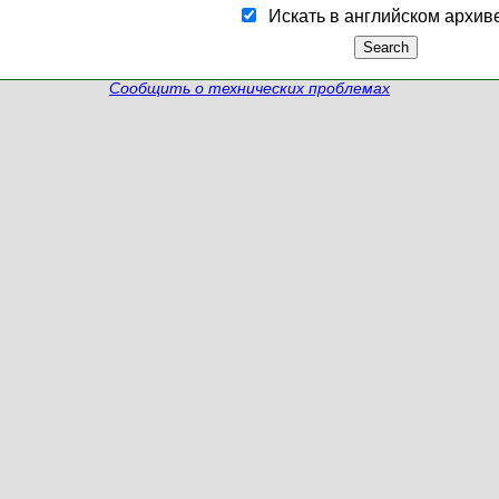
Искать в английском архив
Сообщить о технических проблемах