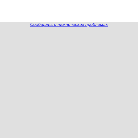
Сообщить о технических проблемах