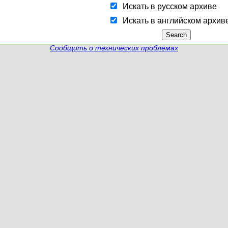
Искать в русском архиве
Искать в английском архив
Сообщить о технических проблемах