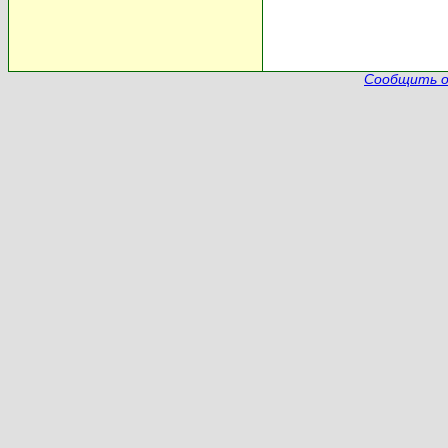
Сообщить о