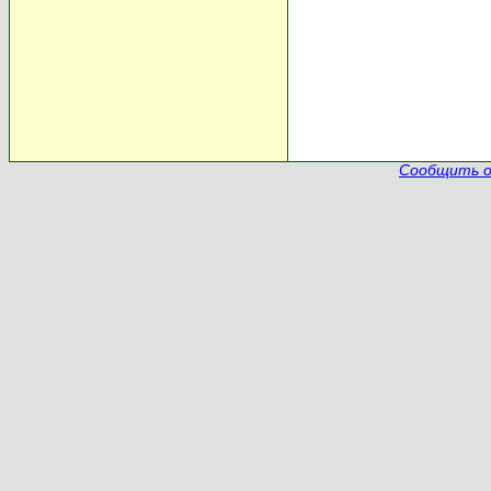
Сообщить о