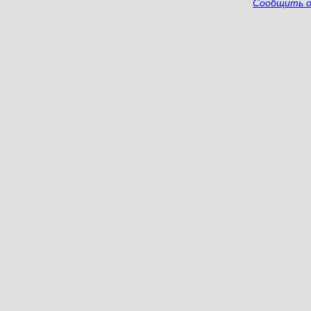
Сообщить о