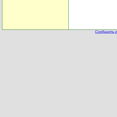
Сообщить о