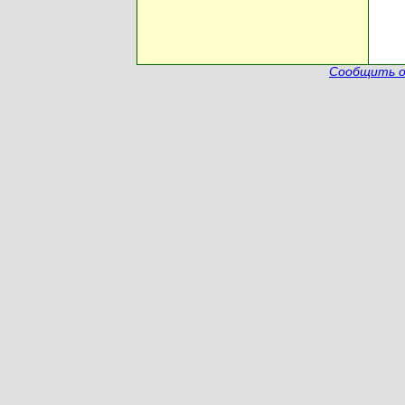
Сообщить о